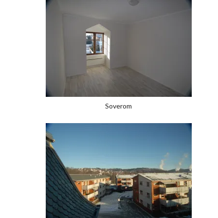
Soverom