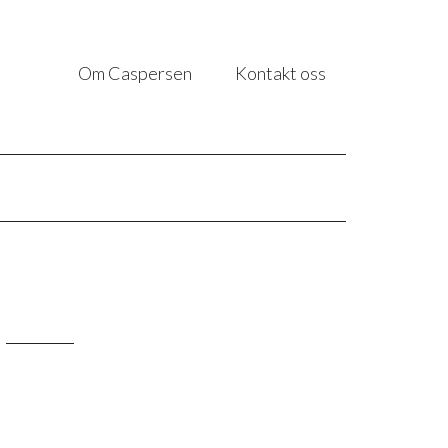
Om Caspersen
Kontakt oss