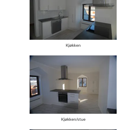
Kjøkken
Kjøkken/stue