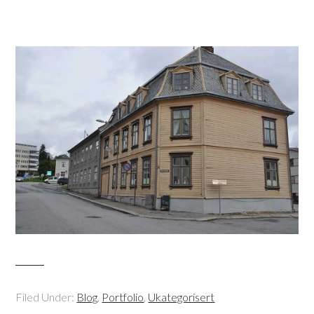
Filed Under:
Blog
,
Portfolio
,
Ukategorisert