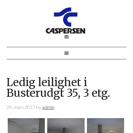
Ledig leilighet i
Busterudgt 35, 3 etg.
29. mars 2017
by
admin