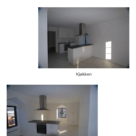
Kjøkken