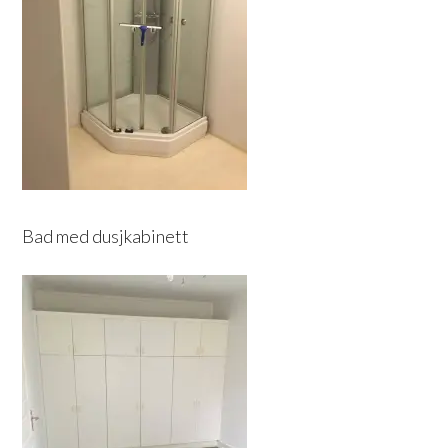
Bad med dusjkabinett