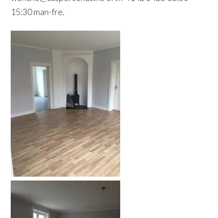
15:30 man-fre.