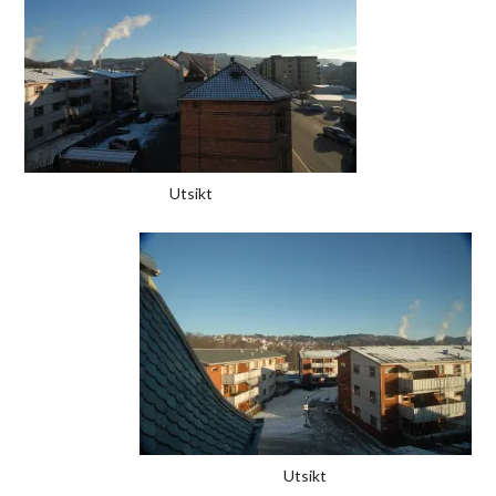
Utsikt
Utsikt