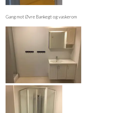
Gang mot Øvre Bankegt og vaskerom