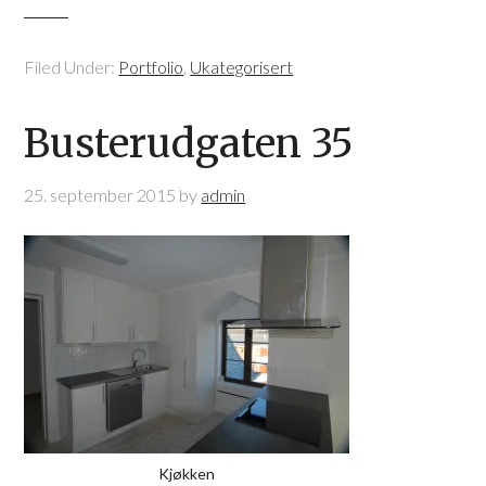
Filed Under:
Portfolio
,
Ukategorisert
Busterudgaten 35
25. september 2015
by
admin
Kjøkken